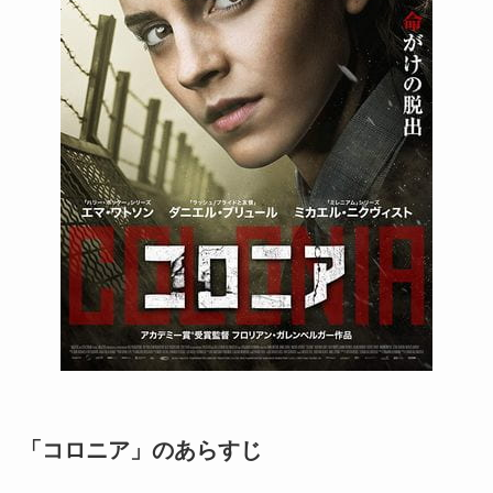
「コロニア」のあらすじ