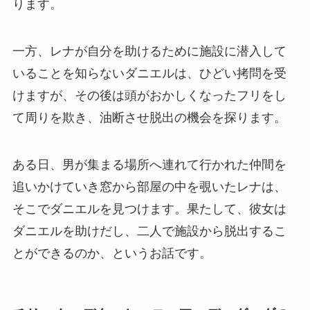
ります。
一方、レナが自分を助けるために施設に潜入して
いることを知らないダニエルは、ひどい拷問を受
けますが、その後は頭がおかしくなったフリをし
て周りを欺き、油断させ脱出の機会を探ります。
ある日、男が集まる場所へ連れて行かれた仲間を
追いかけていき窓から部屋の中を覗いたレナは、
そこでダニエルを見つけます。果たして、彼女は
ダニエルを助けだし、二人で施設から脱出するこ
とができるのか、というお話です。