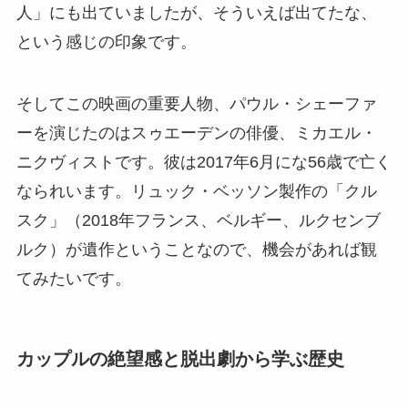
人」にも出ていましたが、そういえば出てたな、
という感じの印象です。
そしてこの映画の重要人物、パウル・シェーファ
ーを演じたのはスゥエーデンの俳優、ミカエル・
ニクヴィストです。彼は2017年6月にな56歳で亡く
なられいます。リュック・ベッソン製作の「クル
スク」（2018年フランス、ベルギー、ルクセンブ
ルク）が遺作ということなので、機会があれば観
てみたいです。
カップルの絶望感と脱出劇から学ぶ歴史