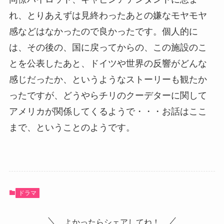
れ、とりあえずは見終わったあとの嫌なモヤモヤ
感などはなかったので良かったです。個人的に
は、その後の、国に戻ってからの、この施設のこ
とを公表したあと、ドイツや世界の反響がどんな
感じだったか、というようなストーリーも観たか
ったですが、どうやらチリのクーデターに関して
アメリカが関係してくるようで・・・お話はここ
まで、ということのようです。
ドラマ
よかったらシェアしてね！