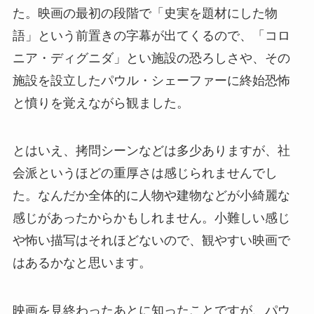
た。映画の最初の段階で「史実を題材にした物
語」という前置きの字幕が出てくるので、「コロ
ニア・ディグニダ」とい施設の恐ろしさや、その
施設を設立したパウル・シェーファーに終始恐怖
と憤りを覚えながら観ました。
とはいえ、拷問シーンなどは多少ありますが、社
会派というほどの重厚さは感じられませんでし
た。なんだか全体的に人物や建物などが小綺麗な
感じがあったからかもしれません。小難しい感じ
や怖い描写はそれほどないので、観やすい映画で
はあるかなと思います。
映画を見終わったあとに知ったことですが、パウ