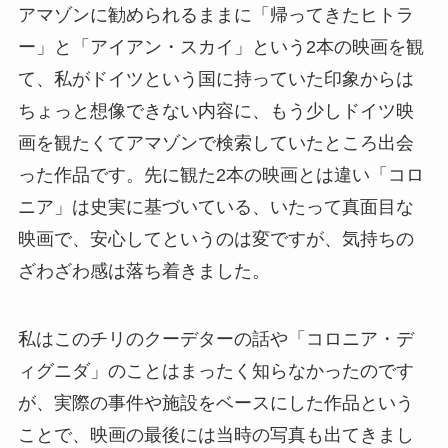
アマゾンに勧められるままに「帰ってきたヒトラ
ー」と「アイアン・スカイ」という2本の映画を観
て、私がドイツという国に持っていた印象からは
ちょっと想像できない内容に、もう少しドイツ映
画を観たくてアマゾンで検索していたところ出会
った作品です。先に観た2本の映画とは違い「コロ
ニア」は史実に基づいている、いたって真面目な
映画で、安心してというのは変ですが、気持ちの
ざわざわ感は落ち着きました。
私はこのチリのクーデターの話や「コロニア・デ
ィグニダ」のことはまったく知らなかったのです
が、実際の事件や施設をベースにした作品という
ことで、映画の最後には当時の写真も出てきまし