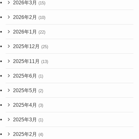
2026年3月
(15)
2026年2月
(10)
2026年1月
(22)
2025年12月
(25)
2025年11月
(13)
2025年6月
(1)
2025年5月
(2)
2025年4月
(3)
2025年3月
(1)
2025年2月
(4)