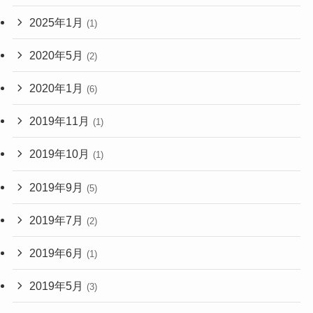
2025年1月
(1)
2020年5月
(2)
2020年1月
(6)
2019年11月
(1)
2019年10月
(1)
2019年9月
(5)
2019年7月
(2)
2019年6月
(1)
2019年5月
(3)