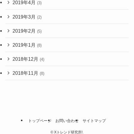
2019年4月
(3)
2019年3月
(2)
2019年2月
(5)
2019年1月
(8)
2018年12月
(4)
2018年11月
(8)
トップページ
お問い合わせ
サイトマップ
©
Xトレンド研究所!.