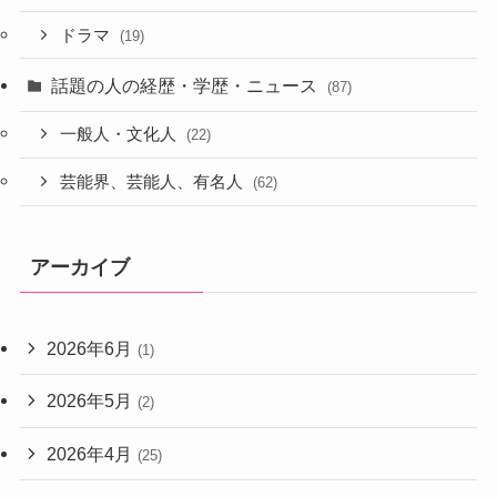
ドラマ
(19)
話題の人の経歴・学歴・ニュース
(87)
一般人・文化人
(22)
芸能界、芸能人、有名人
(62)
アーカイブ
2026年6月
(1)
2026年5月
(2)
2026年4月
(25)