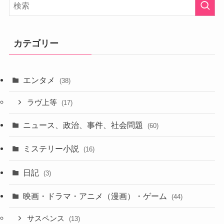
カテゴリー
エンタメ
(38)
ラヴ上等
(17)
ニュース、政治、事件、社会問題
(60)
ミステリー小説
(16)
日記
(3)
映画・ドラマ・アニメ（漫画）・ゲーム
(44)
サスペンス
(13)