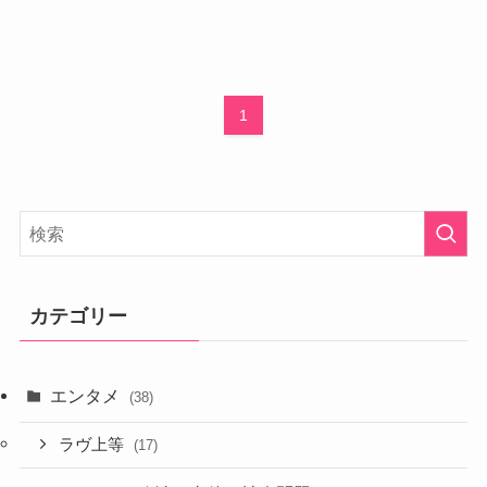
1
カテゴリー
エンタメ
(38)
ラヴ上等
(17)