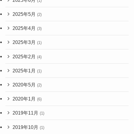
(1)
2025年5月
(2)
2025年4月
(3)
2025年3月
(1)
2025年2月
(4)
2025年1月
(1)
2020年5月
(2)
2020年1月
(6)
2019年11月
(1)
2019年10月
(1)