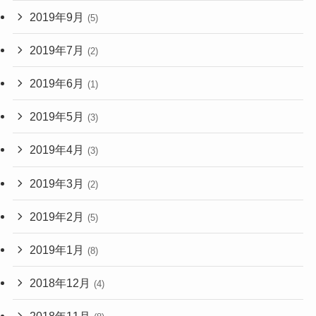
2019年9月
(5)
2019年7月
(2)
2019年6月
(1)
2019年5月
(3)
2019年4月
(3)
2019年3月
(2)
2019年2月
(5)
2019年1月
(8)
2018年12月
(4)