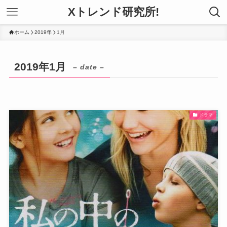
Xトレンド研究所!
ホーム
2019年
1月
2019年1月
– date –
ドラマ