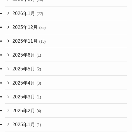
2026年1月
(22)
2025年12月
(25)
2025年11月
(13)
2025年6月
(1)
2025年5月
(2)
2025年4月
(3)
2025年3月
(1)
2025年2月
(4)
2025年1月
(1)