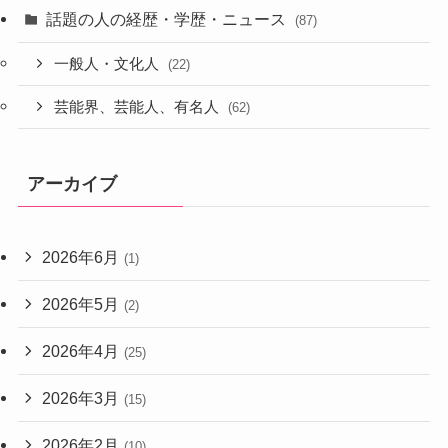
話題の人の経歴・学歴・ニュース
(87)
一般人・文化人
(22)
芸能界、芸能人、有名人
(62)
アーカイブ
2026年6月
(1)
2026年5月
(2)
2026年4月
(25)
2026年3月
(15)
2026年2月
(10)