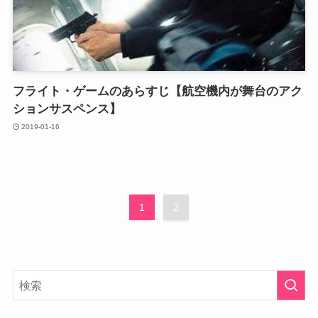
フライト・ゲームのあらすじ【航空機内が舞台のアク
ションサスペンス】
2019-01-16
1
2