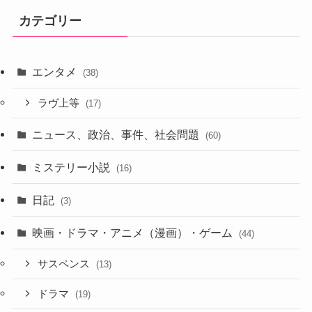
カテゴリー
エンタメ
(38)
ラヴ上等
(17)
ニュース、政治、事件、社会問題
(60)
ミステリー小説
(16)
日記
(3)
映画・ドラマ・アニメ（漫画）・ゲーム
(44)
サスペンス
(13)
ドラマ
(19)