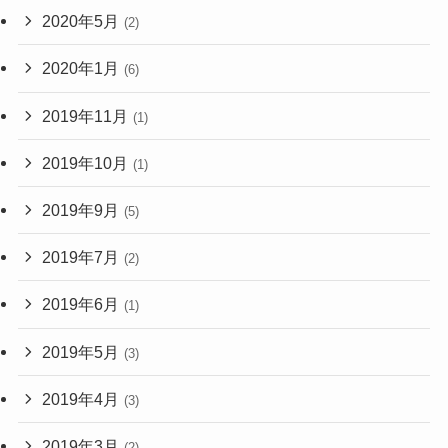
2020年5月
(2)
2020年1月
(6)
2019年11月
(1)
2019年10月
(1)
2019年9月
(5)
2019年7月
(2)
2019年6月
(1)
2019年5月
(3)
2019年4月
(3)
2019年3月
(2)