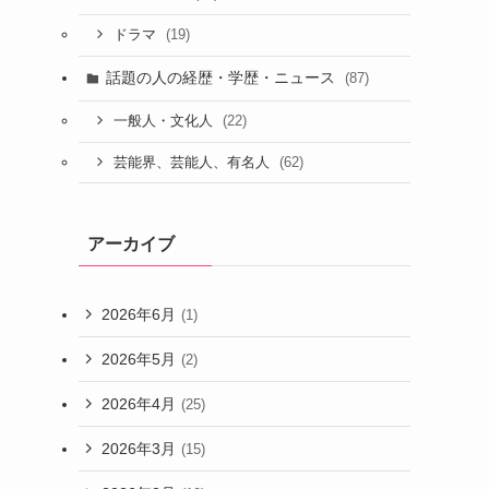
(19)
ドラマ
話題の人の経歴・学歴・ニュース
(87)
(22)
一般人・文化人
(62)
芸能界、芸能人、有名人
アーカイブ
2026年6月
(1)
2026年5月
(2)
2026年4月
(25)
2026年3月
(15)