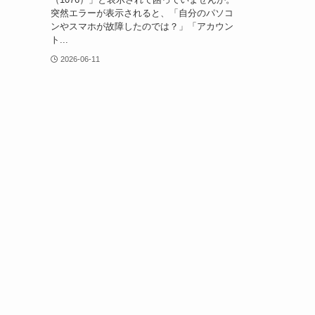
突然エラーが表示されると、「自分のパソコ
ンやスマホが故障したのでは？」「アカウン
ト...
2026-06-11