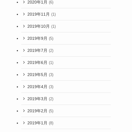
2020年1月
(6)
2019年11月
(1)
2019年10月
(1)
2019年9月
(5)
2019年7月
(2)
2019年6月
(1)
2019年5月
(3)
2019年4月
(3)
2019年3月
(2)
2019年2月
(5)
2019年1月
(8)