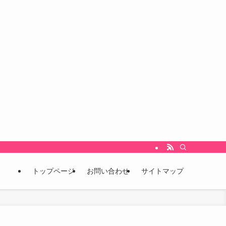
をいち早くキャッチし、未来を先取りするための情報発信ブログです。 こんな情報
トップページ
お問い合わせ
サイトマップ