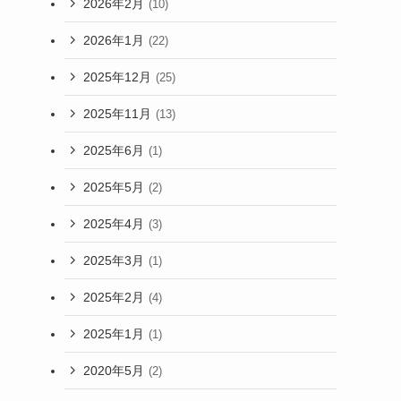
2026年2月
(10)
2026年1月
(22)
2025年12月
(25)
2025年11月
(13)
2025年6月
(1)
2025年5月
(2)
2025年4月
(3)
2025年3月
(1)
2025年2月
(4)
2025年1月
(1)
2020年5月
(2)