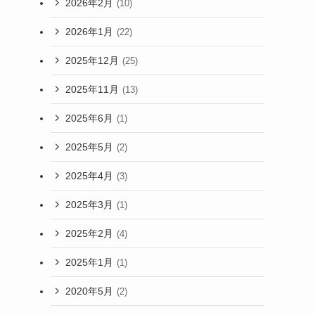
2026年2月
(10)
2026年1月
(22)
2025年12月
(25)
2025年11月
(13)
2025年6月
(1)
2025年5月
(2)
2025年4月
(3)
2025年3月
(1)
2025年2月
(4)
2025年1月
(1)
2020年5月
(2)