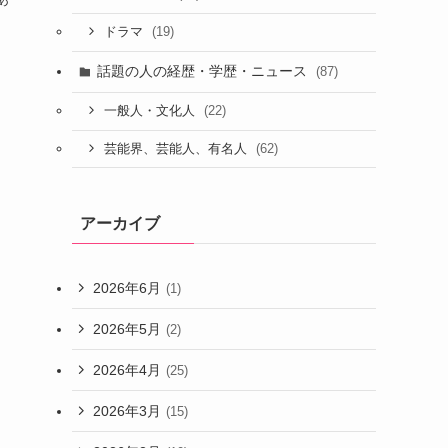
な
(19)
ドラマ
話題の人の経歴・学歴・ニュース
(87)
(22)
一般人・文化人
(62)
芸能界、芸能人、有名人
アーカイブ
2026年6月
(1)
2026年5月
(2)
2026年4月
(25)
2026年3月
(15)