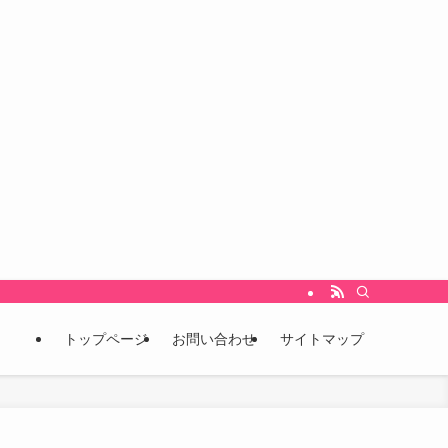
をいち早くキャッチし、未来を先取りするための情報発信ブログです。 こんな情報
トップページ
お問い合わせ
サイトマップ