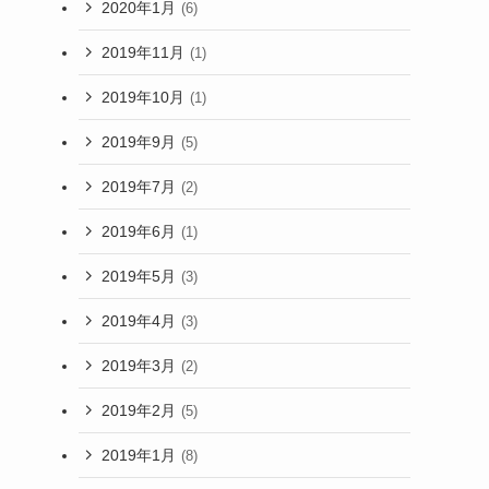
2020年1月
(6)
2019年11月
(1)
2019年10月
(1)
2019年9月
(5)
2019年7月
(2)
2019年6月
(1)
2019年5月
(3)
2019年4月
(3)
2019年3月
(2)
2019年2月
(5)
2019年1月
(8)