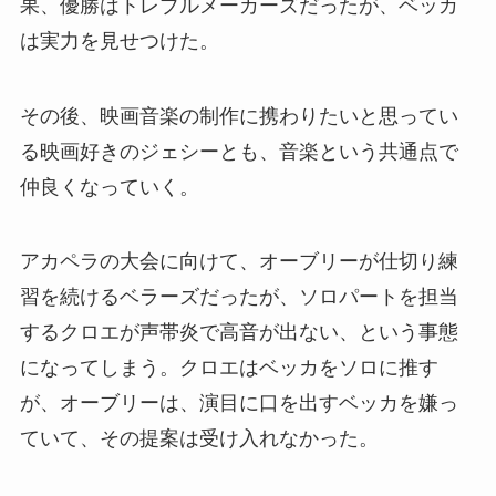
果、優勝はトレブルメーカーズだったが、ベッカ
は実力を見せつけた。
その後、映画音楽の制作に携わりたいと思ってい
る映画好きのジェシーとも、音楽という共通点で
仲良くなっていく。
アカペラの大会に向けて、オーブリーが仕切り練
習を続けるベラーズだったが、ソロパートを担当
するクロエが声帯炎で高音が出ない、という事態
になってしまう。クロエはベッカをソロに推す
が、オーブリーは、演目に口を出すベッカを嫌っ
ていて、その提案は受け入れなかった。