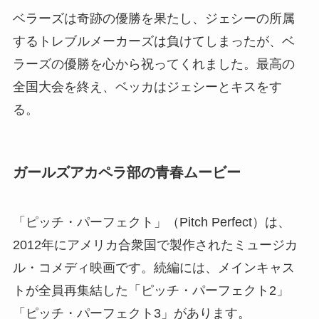
ベラーズは奇跡の優勝を果たし、ジェシーの所属
するトレブルメーカーズは負けてしまったが、ベ
ラーズの優勝を心から祝ってくれました。最高の
全国大会を終え、ベッカはジェシーとキスをす
る。
ガールズアカペラ部の青春ムービー
「ピッチ・パーフェクト」（Pitch Perfect）は、
2012年にアメリカ合衆国で製作されたミュージカ
ル・コメディ映画です。続編には、メインキャス
トが全員再集結した「ピッチ・パーフェクト2」
「ピッチ・パーフェクト3」があります。