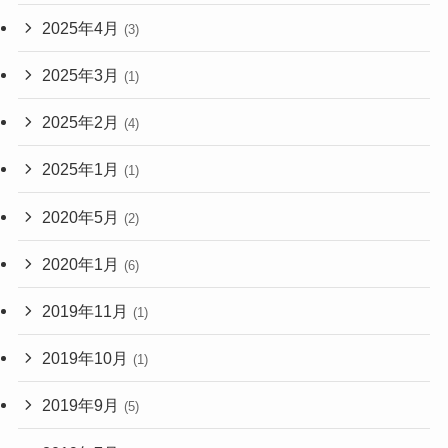
2025年4月
(3)
2025年3月
(1)
2025年2月
(4)
2025年1月
(1)
2020年5月
(2)
2020年1月
(6)
2019年11月
(1)
2019年10月
(1)
2019年9月
(5)