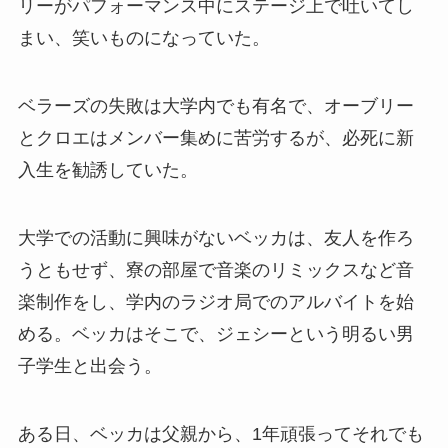
リーがパフォーマンス中にステージ上で吐いてし
まい、笑いものになっていた。
ベラーズの失敗は大学内でも有名で、オーブリー
とクロエはメンバー集めに苦労するが、必死に新
入生を勧誘していた。
大学での活動に興味がないベッカは、友人を作ろ
うともせず、寮の部屋で音楽のリミックスなど音
楽制作をし、学内のラジオ局でのアルバイトを始
める。ベッカはそこで、ジェシーという明るい男
子学生と出会う。
ある日、ベッカは父親から、1年頑張ってそれでも