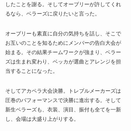
したことを謝る。そしてオーブリーが許してくれ
るなら、ベラーズに戻りたいと言った。
オーブリーも素直に自分の気持ちを話し、そこで
お互いのことを知るためにメンバーの告白大会が
始まる。その結果チームワークが強まり、ベラー
ズは生まれ変わり、ベッカが選曲とアレンジを担
当することになった。
そしてアカペラ大会決勝。トレブルメーカーズは
圧巻のパフォーマンスで決勝に進出する。そして
新生ベラーズも、衣装、演目、振付も全てを一新
し、会場は大盛り上がりする。