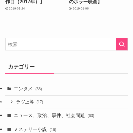
作目（2017年）】
のホラー映画】
2019-01-24
2019-01-06
カテゴリー
エンタメ
(38)
ラヴ上等
(17)
ニュース、政治、事件、社会問題
(60)
ミステリー小説
(16)