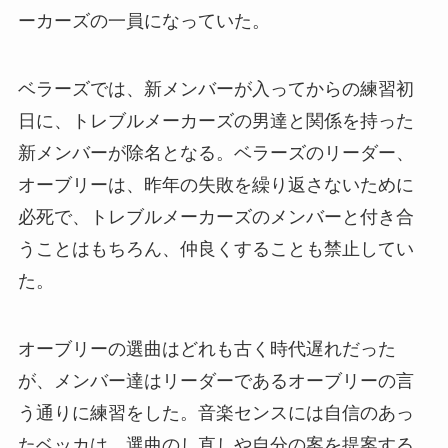
ーカーズの一員になっていた。
ベラーズでは、新メンバーが入ってからの練習初
日に、トレブルメーカーズの男達と関係を持った
新メンバーが除名となる。ベラーズのリーダー、
オーブリーは、昨年の失敗を繰り返さないために
必死で、トレブルメーカーズのメンバーと付き合
うことはもちろん、仲良くすることも禁止してい
た。
オーブリーの選曲はどれも古く時代遅れだった
が、メンバー達はリーダーであるオーブリーの言
う通りに練習をした。音楽センスには自信のあっ
たベッカは、選曲のし直しや自分の案を提案する