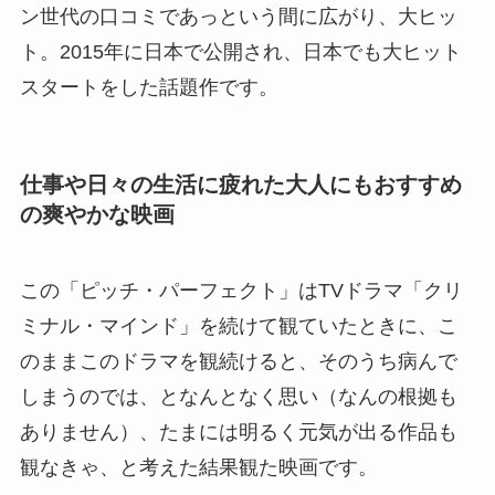
ン世代の口コミであっという間に広がり、大ヒッ
ト。2015年に日本で公開され、日本でも大ヒット
スタートをした話題作です。
仕事や日々の生活に疲れた大人にもおすすめ
の爽やかな映画
この「ピッチ・パーフェクト」はTVドラマ「クリ
ミナル・マインド」を続けて観ていたときに、こ
のままこのドラマを観続けると、そのうち病んで
しまうのでは、となんとなく思い（なんの根拠も
ありません）、たまには明るく元気が出る作品も
観なきゃ、と考えた結果観た映画です。