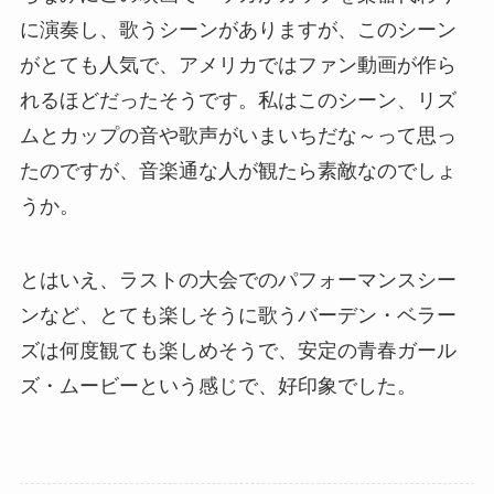
に演奏し、歌うシーンがありますが、このシーン
がとても人気で、アメリカではファン動画が作ら
れるほどだったそうです。私はこのシーン、リズ
ムとカップの音や歌声がいまいちだな～って思っ
たのですが、音楽通な人が観たら素敵なのでしょ
うか。
とはいえ、ラストの大会でのパフォーマンスシー
ンなど、とても楽しそうに歌うバーデン・ベラー
ズは何度観ても楽しめそうで、安定の青春ガール
ズ・ムービーという感じで、好印象でした。