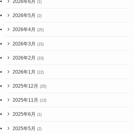
2026年6月
(1)
2026年5月
(2)
2026年4月
(25)
2026年3月
(15)
2026年2月
(10)
2026年1月
(22)
2025年12月
(25)
2025年11月
(13)
2025年6月
(1)
2025年5月
(2)