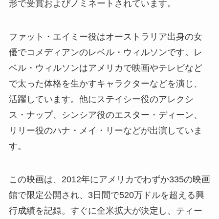
形で受賞およびノミネートされています。
ファット・エイミー役はオーストラリア出身の女
優でコメディアンのレベル・ウィルソンです。レ
ベル・ウィルソンはアメリカで映画やテレビなど
で太った体格を生かすキャラクターなどを演じ、
活躍しています。他にステイシー役のアレクシ
ス・ナップ、シンシア役のエスター・ディーン、
リリー役のハナ・メイ・リーなどが出演していま
す。
この映画は、2012年にアメリカでわずか335の映画
館で限定公開され、3日間で520万ドルを超える興
行成績を記録。すぐに全米拡大が決定し、ティー