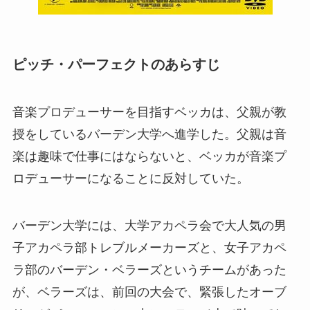
ピッチ・パーフェクトのあらすじ
音楽プロデューサーを目指すベッカは、父親が教
授をしているバーデン大学へ進学した。父親は音
楽は趣味で仕事にはならないと、ベッカが音楽プ
ロデューサーになることに反対していた。
バーデン大学には、大学アカペラ会で大人気の男
子アカペラ部トレブルメーカーズと、女子アカペ
ラ部のバーデン・ベラーズというチームがあった
が、ベラーズは、前回の大会で、緊張したオーブ