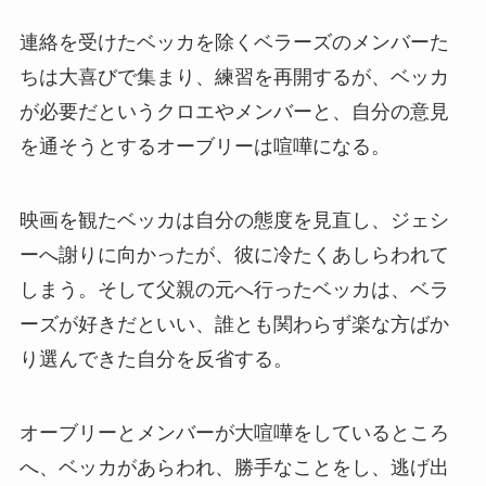
連絡を受けたベッカを除くベラーズのメンバーた
ちは大喜びで集まり、練習を再開するが、ベッカ
が必要だというクロエやメンバーと、自分の意見
を通そうとするオーブリーは喧嘩になる。
映画を観たベッカは自分の態度を見直し、ジェシ
ーへ謝りに向かったが、彼に冷たくあしらわれて
しまう。そして父親の元へ行ったベッカは、ベラ
ーズが好きだといい、誰とも関わらず楽な方ばか
り選んできた自分を反省する。
オーブリーとメンバーが大喧嘩をしているところ
へ、ベッカがあらわれ、勝手なことをし、逃げ出