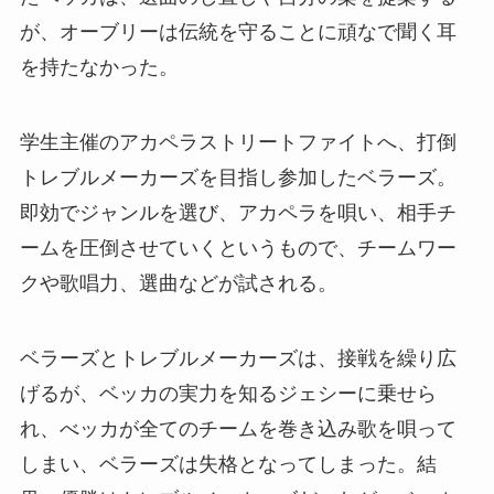
が、オーブリーは伝統を守ることに頑なで聞く耳
を持たなかった。
学生主催のアカペラストリートファイトへ、打倒
トレブルメーカーズを目指し参加したベラーズ。
即効でジャンルを選び、アカペラを唄い、相手チ
ームを圧倒させていくというもので、チームワー
クや歌唱力、選曲などが試される。
ベラーズとトレブルメーカーズは、接戦を繰り広
げるが、ベッカの実力を知るジェシーに乗せら
れ、べッカが全てのチームを巻き込み歌を唄って
しまい、ベラーズは失格となってしまった。結