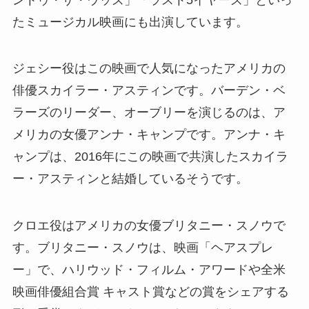
たミュージカル映画にも出演しています。
ジェシー役はこの映画で人気になったアメリカの
俳優スカイラー・アスティンです。バーデン・ベ
ラーズのリーダー、オーブリーを演じるのは、ア
メリカの女優アンナ・キャンプです。アンナ・キ
ャンプは、2016年にこの映画で共演したスカイラ
ー・アスティンと結婚しているそうです。
クロエ役はアメリカの女優ブリタニー・スノウで
す。ブリタニー・スノウは、映画「ヘアスプレ
ー」で、ハリウッド・フィルム・アワードや全米
映画俳優組合賞 キャスト賞などの賞をシェアする