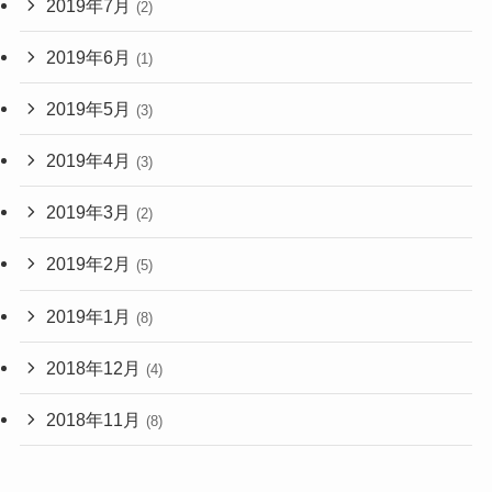
2019年7月
(2)
2019年6月
(1)
2019年5月
(3)
2019年4月
(3)
2019年3月
(2)
2019年2月
(5)
2019年1月
(8)
2018年12月
(4)
2018年11月
(8)