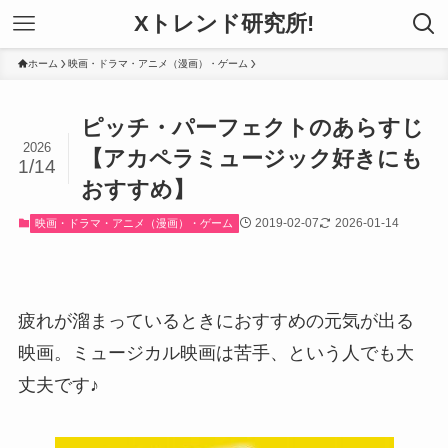
Xトレンド研究所!
ホーム
映画・ドラマ・アニメ（漫画）・ゲーム
ピッチ・パーフェクトのあらすじ
2026
【アカペラミュージック好きにも
1/14
おすすめ】
2019-02-07
2026-01-14
映画・ドラマ・アニメ（漫画）・ゲーム
疲れが溜まっているときにおすすめの元気が出る
映画。ミュージカル映画は苦手、という人でも大
丈夫です♪