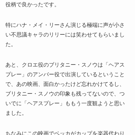
役柄で良かったです。
特にハナ・メイ・リーさん演じる極端に声が小さ
い不思議キャラのリリーには笑わせてもらいまし
た。
あと、クロエ役のブリタニー・スノウは「ヘアス
プレー」のアンバー役で出演しているということ
で、あの映画、面白かったけど忘れかけてるし、
ブリタニー・スノウの印象も残ってないので、つ
いでに「ヘアスプレー」ももう一度観ようと思い
ました。
ちなみにこの映画でベッカがカップを楽器代わり