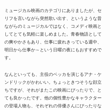
ミュージカル映画のカテゴリにありましたが、セ
リフを言いながら突然歌い出す、というような昔
ながらのミュージカルではなく、コメディ映画と
してとても気軽に楽しめました。青春物語として
の爽やかさもあり、仕事に疲れきっている週中、
明日から仕事か～という日曜の夜にもおすすめで
す。
なんといっても、主役のベッカを演じるアナ・ケ
ンドリックがかわいい。ちょっときつそうな顔立
ちですが、それがまたこの映画にぴったりで、と
ても良かったです。他の個性豊かなキャラクター
の登場人物も、それぞれの俳優さんにぴったりな