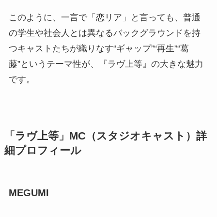
このように、一言で「恋リア」と言っても、普通
の学生や社会人とは異なるバックグラウンドを持
つキャストたちが織りなす“ギャップ”“再生”“葛
藤”というテーマ性が、『ラヴ上等』の大きな魅力
です。
「ラヴ上等」MC（スタジオキャスト）詳
細プロフィール
MEGUMI