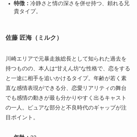
特徴：
冷静さと情の深さを併せ持つ、頼れる兄
貴タイプ。
佐藤 匠海（ミルク）
川崎エリアで元暴走族総長として知られた過去を
持つものの、本人は“甘えん坊”な性格で、恋をする
と一途に相手を追いかけるタイプ。年齢が若く素
直な感情表現ができる分、恋愛リアリティの舞台
でも感情の動きが最も分かりやすく出るキャスト
の一人。ピュアな部分と不良時代のギャップが注
目ポイント。