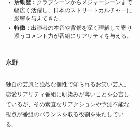
活動歴：
クラブシーンからメジャーシーンまで
幅広く活躍し、日本のストリートカルチャーに
影響を与えてきた。
特徴：
出演者の本音や背景を深く理解して寄り
添うコメント力が番組にリアリティを与える。
永野
独自の芸風と強烈な個性で知られるお笑い芸人。
恋愛リアリティ番組に馴染みが薄いことを公言し
ているが、その素直なリアクションや予測不能な
視点が番組のバランスを取る役割を果たしてい
る。