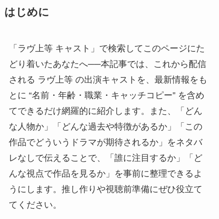
はじめに
「ラヴ上等 キャスト」で検索してこのページにた
どり着いたあなたへ──本記事では、これから配信
される ラヴ上等 の出演キャストを、最新情報をも
とに “名前・年齢・職業・キャッチコピー” を含め
てできるだけ網羅的に紹介します。また、「どん
な人物か」「どんな過去や特徴があるか」「この
作品でどういうドラマが期待されるか」をネタバ
レなしで伝えることで、「誰に注目するか」「ど
んな視点で作品を見るか」を事前に整理できるよ
うにします。推し作りや視聴前準備にぜひ役立て
てください。