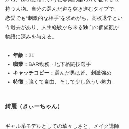
持つ人物。自分の選んだ道を突き進むタイプで、
恋愛でも“刺激的な相手”を求めがち。高校退学とい
う過去があり、人生経験から来る独自の価値観が
物語に深みを与える。
年齢：
21
職業：
BAR勤務・地下格闘技選手
キャッチコピー：
選んだ男は皆、刺激強め
特徴：
強くて自由、そして少し危うい魅力。
綺麗（きぃーちゃん）
ギャル系モデルとしての華々しさと、メイク講師