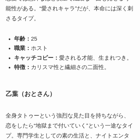
能性がある。“愛されキャラ”だが、本命には深く刺
さるタイプ。
年齢：
25
職業：
ホスト
キャッチコピー：
愛される才能、生まれつき。
特徴：
カリスマ性と繊細さの二面性。
乙葉（おとさん）
全身タトゥーという強烈な見た目を持ちながら、
恋をしたら“地獄まで付いていく”という一途なタイ
プ。専門学生としての素の生活と、ナイトエンタ