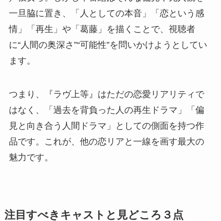
一旦脇に置き、「人としての本音」「恋という感
情」「再生」や「葛藤」を描くことで、視聴者
に“人間の奥深さ”“可能性”を問いかけようとしてい
ます。
つまり、『ラヴ上等』はただの恋愛リアリティで
はなく、「過去を背負った人の再生ドラマ」「偏
見と向き合う人間ドラマ」としての側面を持つ作
品です。これが、他の恋リアと一線を画す最大の
魅力です。
注目すべきキャストと見どころ３点