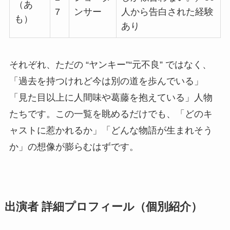
（あ
7
ンサー
人から告白された経験
も）
あり
それぞれ、ただの “ヤンキー”“元不良” ではなく、
「過去を持つけれど今は別の道を歩んでいる」
「見た目以上に人間味や葛藤を抱えている」人物
たちです。この一覧を眺めるだけでも、「どのキ
ャストに惹かれるか」「どんな物語が生まれそう
か」の想像が膨らむはずです。
出演者 詳細プロフィール（個別紹介）