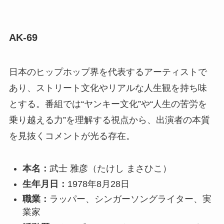
AK-69
日本のヒップホップ界を代表するアーティストで
あり、ストリート文化やリアルな人生観を持ち味
とする。番組では“ヤンキー文化”や“人生の苦労を
乗り越える力”を理解する視点から、出演者の本質
を見抜くコメントが光る存在。
本名：
武士 雅彦（たけし まさひこ）
生年月日：
1978年8月28日
職業：
ラッパー、シンガーソングライター、実
業家