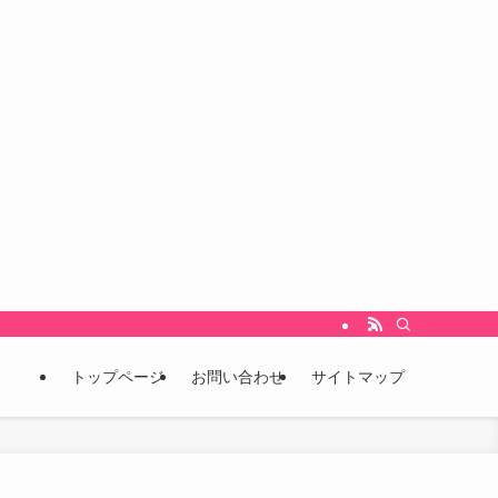
をいち早くキャッチし、未来を先取りするための情報発信ブログです。 こんな情報
トップページ
お問い合わせ
サイトマップ