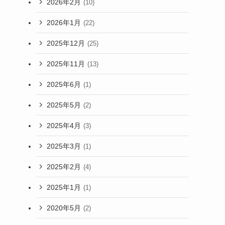
2026年2月
(10)
2026年1月
(22)
2025年12月
(25)
2025年11月
(13)
2025年6月
(1)
2025年5月
(2)
2025年4月
(3)
2025年3月
(1)
2025年2月
(4)
2025年1月
(1)
2020年5月
(2)