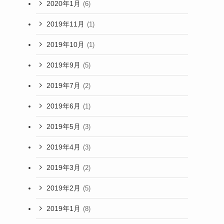
2020年1月
(6)
2019年11月
(1)
2019年10月
(1)
2019年9月
(5)
2019年7月
(2)
2019年6月
(1)
2019年5月
(3)
2019年4月
(3)
2019年3月
(2)
2019年2月
(5)
2019年1月
(8)