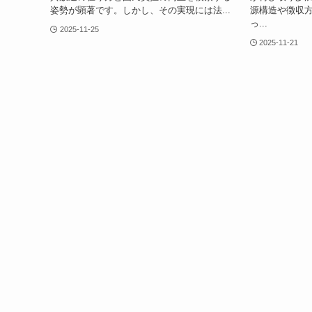
姿勢が顕著です。しかし、その実現には法...
源構造や徴収
っ...
2025-11-25
2025-11-21