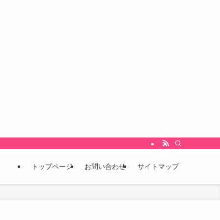
をいち早くキャッチし、未来を先取りするための情報発信ブログです。 こんな情報
トップページ
お問い合わせ
サイトマップ