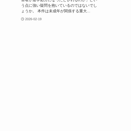
う点に強い疑問を抱いているのではないでし
ょうか。 本件は未成年が関係する重大...
2026-02-19