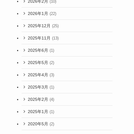
2026年2月
(10)
2026年1月
(22)
2025年12月
(25)
2025年11月
(13)
2025年6月
(1)
2025年5月
(2)
2025年4月
(3)
2025年3月
(1)
2025年2月
(4)
2025年1月
(1)
2020年5月
(2)