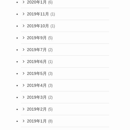
2020年1月
(6)
2019年11月
(1)
2019年10月
(1)
2019年9月
(5)
2019年7月
(2)
2019年6月
(1)
2019年5月
(3)
2019年4月
(3)
2019年3月
(2)
2019年2月
(5)
2019年1月
(8)