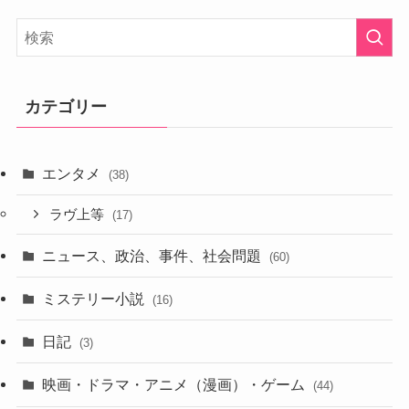
カテゴリー
エンタメ
(38)
ラヴ上等
(17)
ニュース、政治、事件、社会問題
(60)
ミステリー小説
(16)
日記
(3)
映画・ドラマ・アニメ（漫画）・ゲーム
(44)