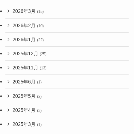
2026年3月
(15)
2026年2月
(10)
2026年1月
(22)
2025年12月
(25)
2025年11月
(13)
2025年6月
(1)
2025年5月
(2)
2025年4月
(3)
2025年3月
(1)