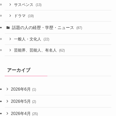
サスペンス
(13)
ドラマ
(19)
話題の人の経歴・学歴・ニュース
(87)
一般人・文化人
(22)
芸能界、芸能人、有名人
(62)
アーカイブ
2026年6月
(1)
2026年5月
(2)
2026年4月
(25)