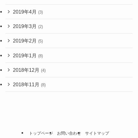
2019年4月
(3)
2019年3月
(2)
2019年2月
(5)
2019年1月
(8)
2018年12月
(4)
2018年11月
(8)
トップページ
お問い合わせ
サイトマップ