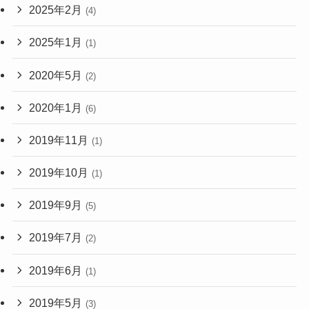
2025年2月
(4)
2025年1月
(1)
2020年5月
(2)
2020年1月
(6)
2019年11月
(1)
2019年10月
(1)
2019年9月
(5)
2019年7月
(2)
2019年6月
(1)
2019年5月
(3)