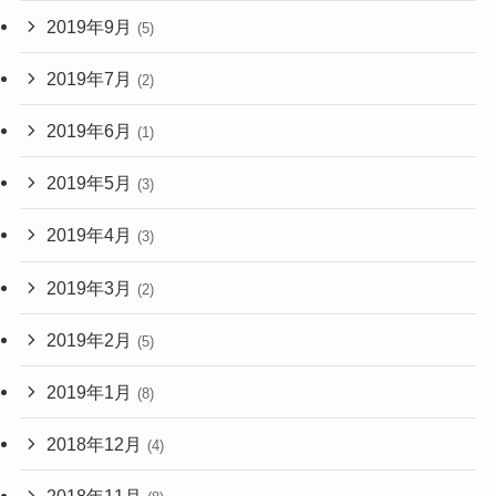
2019年9月
(5)
2019年7月
(2)
2019年6月
(1)
2019年5月
(3)
2019年4月
(3)
2019年3月
(2)
2019年2月
(5)
2019年1月
(8)
2018年12月
(4)