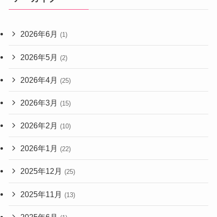
2026年6月
(1)
2026年5月
(2)
2026年4月
(25)
2026年3月
(15)
2026年2月
(10)
2026年1月
(22)
2025年12月
(25)
2025年11月
(13)
2025年6月