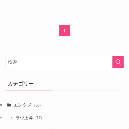
1
カテゴリー
エンタメ
(38)
ラヴ上等
(17)