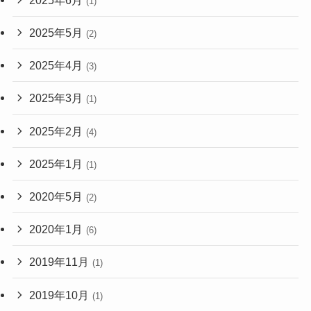
(1)
2025年5月
(2)
2025年4月
(3)
2025年3月
(1)
2025年2月
(4)
2025年1月
(1)
2020年5月
(2)
2020年1月
(6)
2019年11月
(1)
2019年10月
(1)