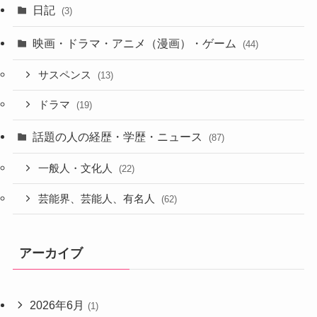
日記
(3)
映画・ドラマ・アニメ（漫画）・ゲーム
(44)
サスペンス
(13)
ドラマ
(19)
話題の人の経歴・学歴・ニュース
(87)
一般人・文化人
(22)
芸能界、芸能人、有名人
(62)
アーカイブ
2026年6月
(1)