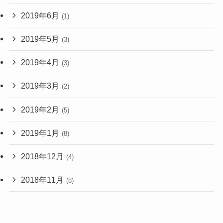
2019年6月
(1)
2019年5月
(3)
2019年4月
(3)
2019年3月
(2)
2019年2月
(5)
2019年1月
(8)
2018年12月
(4)
2018年11月
(8)