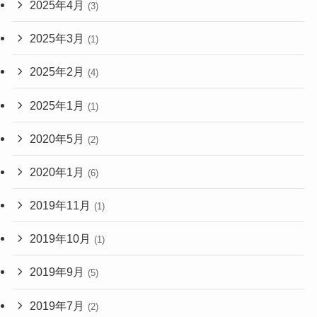
2025年4月
(3)
2025年3月
(1)
2025年2月
(4)
2025年1月
(1)
2020年5月
(2)
2020年1月
(6)
2019年11月
(1)
2019年10月
(1)
2019年9月
(5)
2019年7月
(2)