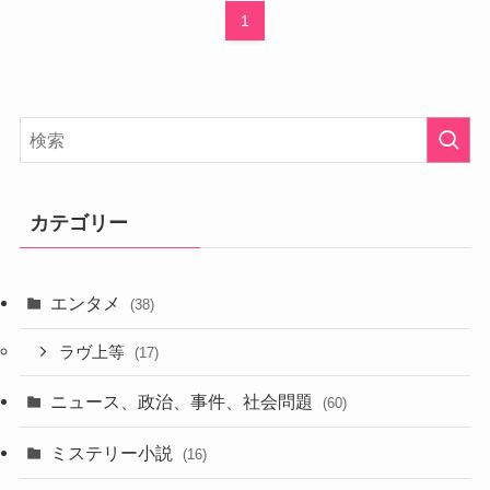
1
カテゴリー
エンタメ
(38)
ラヴ上等
(17)
ニュース、政治、事件、社会問題
(60)
ミステリー小説
(16)