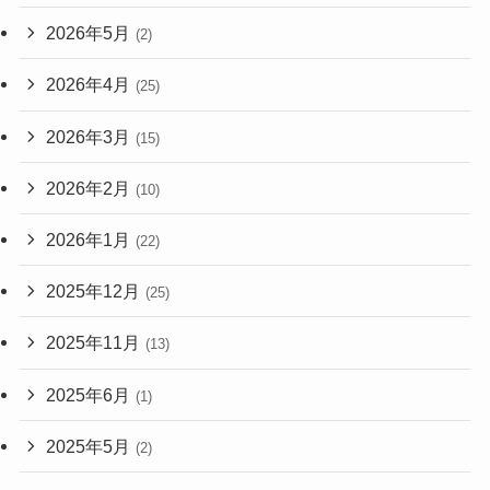
2026年5月
(2)
2026年4月
(25)
2026年3月
(15)
2026年2月
(10)
2026年1月
(22)
2025年12月
(25)
2025年11月
(13)
2025年6月
(1)
2025年5月
(2)