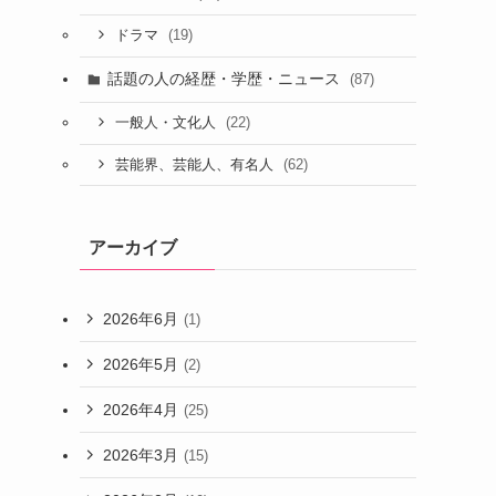
(19)
ドラマ
話題の人の経歴・学歴・ニュース
(87)
(22)
一般人・文化人
(62)
芸能界、芸能人、有名人
アーカイブ
2026年6月
(1)
2026年5月
(2)
2026年4月
(25)
2026年3月
(15)