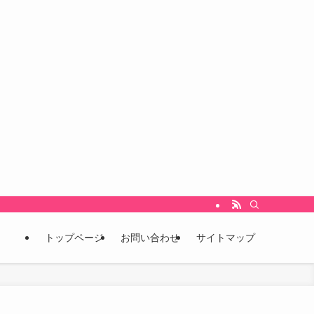
をいち早くキャッチし、未来を先取りするための情報発信ブログです。 こんな情報
トップページ
お問い合わせ
サイトマップ