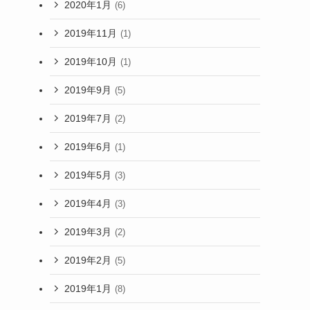
2020年1月
(6)
2019年11月
(1)
2019年10月
(1)
2019年9月
(5)
2019年7月
(2)
2019年6月
(1)
2019年5月
(3)
2019年4月
(3)
2019年3月
(2)
2019年2月
(5)
2019年1月
(8)