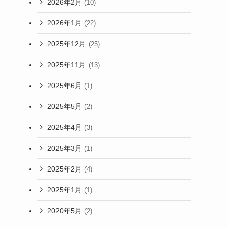
2026年2月
(10)
2026年1月
(22)
2025年12月
(25)
2025年11月
(13)
2025年6月
(1)
2025年5月
(2)
2025年4月
(3)
2025年3月
(1)
2025年2月
(4)
2025年1月
(1)
2020年5月
(2)