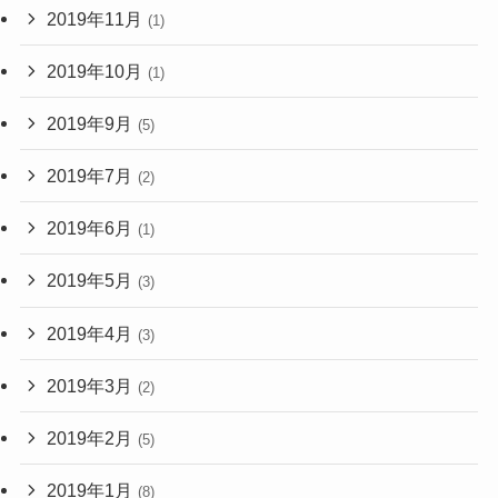
2019年11月
(1)
2019年10月
(1)
2019年9月
(5)
2019年7月
(2)
2019年6月
(1)
2019年5月
(3)
2019年4月
(3)
2019年3月
(2)
2019年2月
(5)
2019年1月
(8)