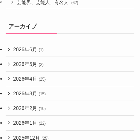
芸能界、芸能人、有名人
(62)
アーカイブ
2026年6月
(1)
2026年5月
(2)
2026年4月
(25)
2026年3月
(15)
2026年2月
(10)
2026年1月
(22)
2025年12月
(25)