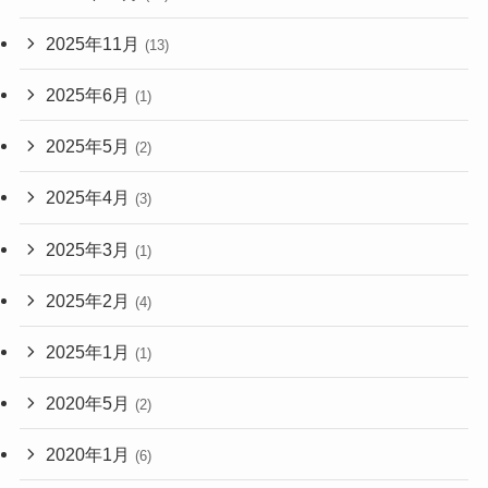
2025年11月
(13)
2025年6月
(1)
2025年5月
(2)
2025年4月
(3)
2025年3月
(1)
2025年2月
(4)
2025年1月
(1)
2020年5月
(2)
2020年1月
(6)