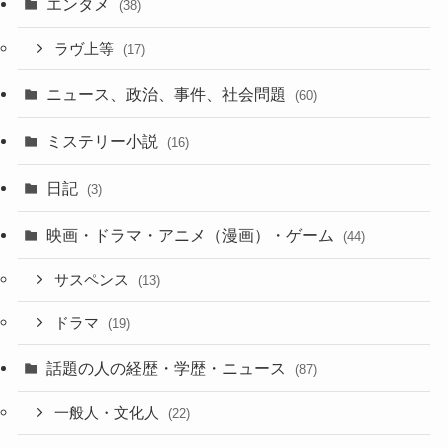
エンタメ
(38)
ラヴ上等
(17)
ニュース、政治、事件、社会問題
(60)
ミステリー小説
(16)
日記
(3)
映画・ドラマ・アニメ（漫画）・ゲーム
(44)
サスペンス
(13)
ドラマ
(19)
話題の人の経歴・学歴・ニュース
(87)
一般人・文化人
(22)