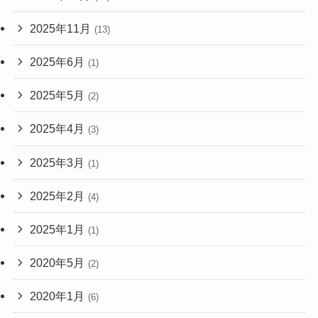
2025年11月
(13)
2025年6月
(1)
2025年5月
(2)
2025年4月
(3)
2025年3月
(1)
2025年2月
(4)
2025年1月
(1)
2020年5月
(2)
2020年1月
(6)