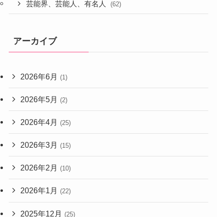
芸能界、芸能人、有名人
(62)
アーカイブ
2026年6月
(1)
2026年5月
(2)
2026年4月
(25)
2026年3月
(15)
2026年2月
(10)
2026年1月
(22)
2025年12月
(25)