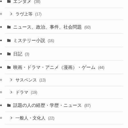
エンタメ
(38)
ラヴ上等
(17)
ニュース、政治、事件、社会問題
(60)
ミステリー小説
(16)
日記
(3)
映画・ドラマ・アニメ（漫画）・ゲーム
(44)
サスペンス
(13)
ドラマ
(19)
話題の人の経歴・学歴・ニュース
(87)
一般人・文化人
(22)