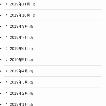
2019年11月
(1)
2019年10月
(1)
2019年9月
(5)
2019年7月
(2)
2019年6月
(1)
2019年5月
(3)
2019年4月
(3)
2019年3月
(2)
2019年2月
(5)
2019年1月
(8)