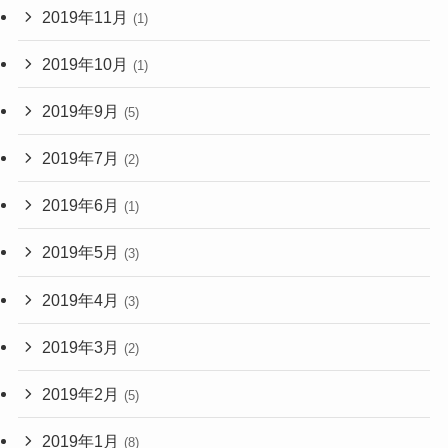
2019年11月
(1)
2019年10月
(1)
2019年9月
(5)
2019年7月
(2)
2019年6月
(1)
2019年5月
(3)
2019年4月
(3)
2019年3月
(2)
2019年2月
(5)
2019年1月
(8)