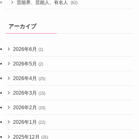
芸能界、芸能人、有名人
(62)
アーカイブ
2026年6月
(1)
2026年5月
(2)
2026年4月
(25)
2026年3月
(15)
2026年2月
(10)
2026年1月
(22)
2025年12月
(25)