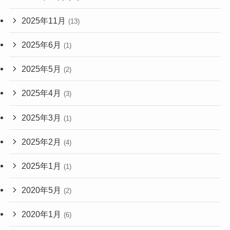
2025年11月
(13)
2025年6月
(1)
2025年5月
(2)
2025年4月
(3)
2025年3月
(1)
2025年2月
(4)
2025年1月
(1)
2020年5月
(2)
2020年1月
(6)