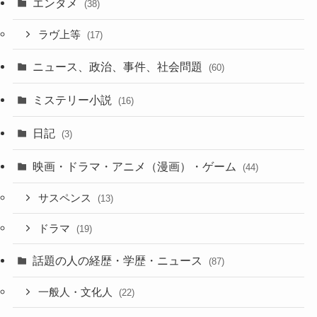
エンタメ
(38)
ラヴ上等
(17)
ニュース、政治、事件、社会問題
(60)
ミステリー小説
(16)
日記
(3)
映画・ドラマ・アニメ（漫画）・ゲーム
(44)
サスペンス
(13)
ドラマ
(19)
話題の人の経歴・学歴・ニュース
(87)
一般人・文化人
(22)