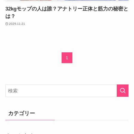
32kgモップの人は誰？アナトリー正体と筋力の秘密と
は？
2025-11-21
1
カテゴリー