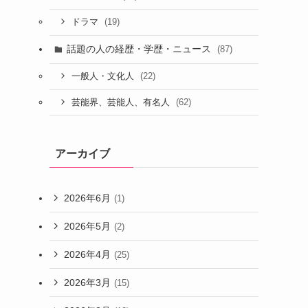
(19)
ドラマ
話題の人の経歴・学歴・ニュース
(87)
(22)
一般人・文化人
(62)
芸能界、芸能人、有名人
アーカイブ
2026年6月
(1)
2026年5月
(2)
2026年4月
(25)
2026年3月
(15)