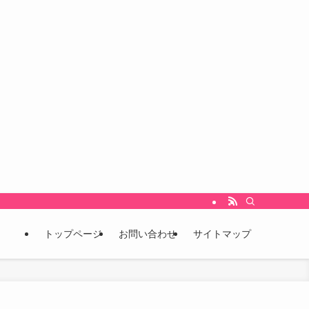
をいち早くキャッチし、未来を先取りするための情報発信ブログです。 こんな情報
トップページ
お問い合わせ
サイトマップ