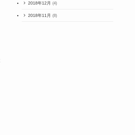
2018年12月
(4)
2018年11月
(8)
歳