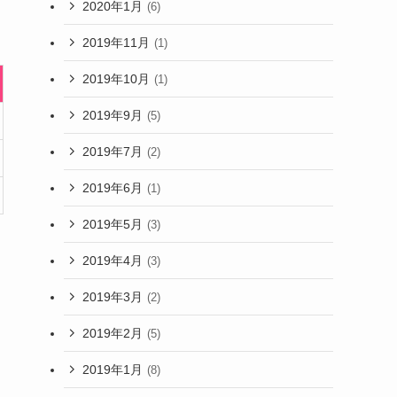
2020年1月
(6)
2019年11月
(1)
2019年10月
(1)
2019年9月
(5)
2019年7月
(2)
2019年6月
(1)
2019年5月
(3)
2019年4月
(3)
2019年3月
(2)
2019年2月
(5)
2019年1月
(8)