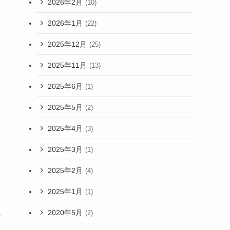
2026年2月
(10)
2026年1月
(22)
2025年12月
(25)
2025年11月
(13)
2025年6月
(1)
2025年5月
(2)
2025年4月
(3)
2025年3月
(1)
2025年2月
(4)
2025年1月
(1)
2020年5月
(2)
件