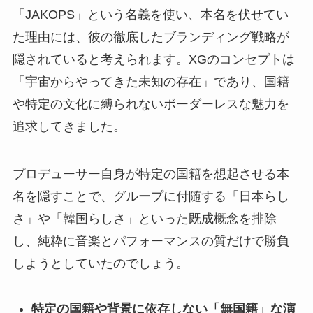
「JAKOPS」という名義を使い、本名を伏せてい
た理由には、彼の徹底したブランディング戦略が
隠されていると考えられます。XGのコンセプトは
「宇宙からやってきた未知の存在」であり、国籍
や特定の文化に縛られないボーダーレスな魅力を
追求してきました。
プロデューサー自身が特定の国籍を想起させる本
名を隠すことで、グループに付随する「日本らし
さ」や「韓国らしさ」といった既成概念を排除
し、純粋に音楽とパフォーマンスの質だけで勝負
しようとしていたのでしょう。
特定の国籍や背景に依存しない「無国籍」な演