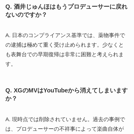
Q. 酒井じゅんほはもうプロデューサーに戻れ
ないのですか？
A. 日本のコンプライアンス基準では、薬物事件で
の逮捕は極めて重く受け止められます。少なくと
も表舞台での早期復帰は非常に困難と考えられま
す。
Q. XGのMVはYouTubeから消えてしまいます
か？
A. 現時点では削除されていません。過去の事例で
は、プロデューサーの不祥事によって楽曲自体が