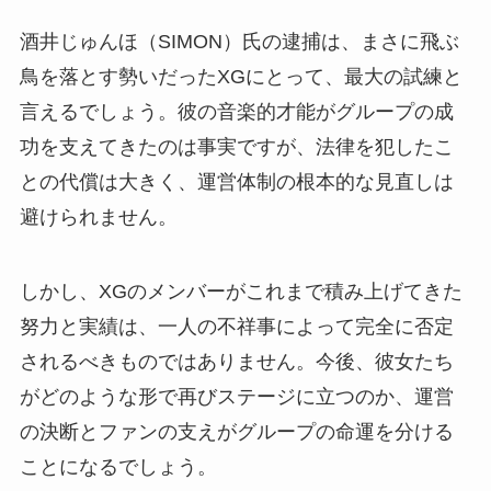
酒井じゅんほ（SIMON）氏の逮捕は、まさに飛ぶ
鳥を落とす勢いだったXGにとって、最大の試練と
言えるでしょう。彼の音楽的才能がグループの成
功を支えてきたのは事実ですが、法律を犯したこ
との代償は大きく、運営体制の根本的な見直しは
避けられません。
しかし、XGのメンバーがこれまで積み上げてきた
努力と実績は、一人の不祥事によって完全に否定
されるべきものではありません。今後、彼女たち
がどのような形で再びステージに立つのか、運営
の決断とファンの支えがグループの命運を分ける
ことになるでしょう。