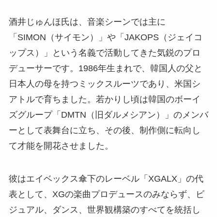
酒井じゅんほ氏は、音楽シーンでは主に
「SIMON（サイモン）」や「JAKOPS（ジェイコ
ップス）」という名義で活動してきた気鋭のプロ
デューサーです。1986年生まれで、韓国人の父と
日本人の母を持つミックスルーツであり、米国シ
アトルで育ちました。若かりし頃は韓国のボーイ
ズグループ「DMTN（旧ダルメシアン）」のメンバ
ーとして表舞台に立ち、その後、制作側に転向し
て才能を開花させました。
彼はエイベックス傘下のレーベル「XGALX」の代
表として、XGの楽曲プロデュースのみならず、ビ
ジュアル、ダンス、世界観構築のすべてを統括し