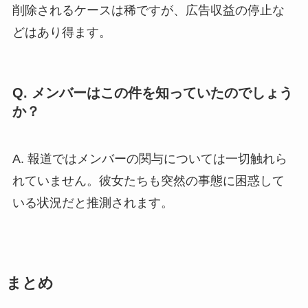
削除されるケースは稀ですが、広告収益の停止な
どはあり得ます。
Q. メンバーはこの件を知っていたのでしょう
か？
A. 報道ではメンバーの関与については一切触れら
れていません。彼女たちも突然の事態に困惑して
いる状況だと推測されます。
まとめ