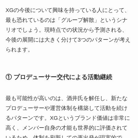
XGの今後について興味を持っている人にとって、
最も恐れているのは「グループ解散」というシナ
リオでしょう。現時点での状況から予測される、
今後の展開には大きく分けて3つのパターンが考え
られます。
① プロデューサー交代による活動継続
最も可能性が高いのは、酒井氏を解任し、新たな
プロデューサーや運営体制を構築して活動を続け
るパターンです。XGというブランド価値は非常に
高く、メンバー自身の才能も世界的に評価されて
いるため、体制を刷新しての再出発が現実的で