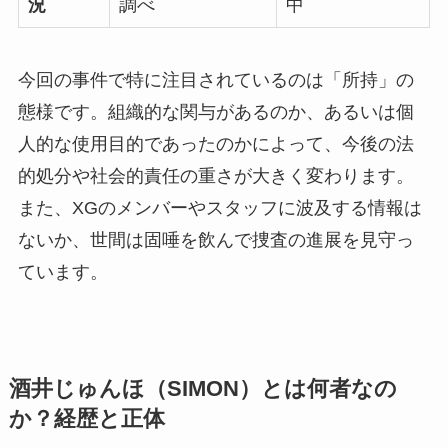
況
調べ
中
今回の事件で特に注目されているのは「所持」の
態様です。組織的な関与があるのか、あるいは個
人的な使用目的であったのかによって、今後の法
的処分や社会的責任の重さが大きく変わります。
また、XGのメンバーやスタッフに波及する情報は
ないか、世間は固唾を飲んで捜査の進展を見守っ
ています。
酒井じゅんほ（SIMON）とは何者なの
か？経歴と正体