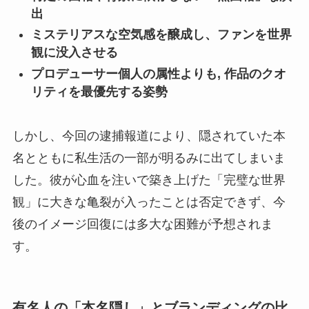
出
ミステリアスな空気感を醸成し、ファンを世界
観に没入させる
プロデューサー個人の属性よりも, 作品のクオ
リティを最優先する姿勢
しかし、今回の逮捕報道により、隠されていた本
名とともに私生活の一部が明るみに出てしまいま
した。彼が心血を注いで築き上げた「完璧な世界
観」に大きな亀裂が入ったことは否定できず、今
後のイメージ回復には多大な困難が予想されま
す。
有名人の「本名隠し」とブランディングの比