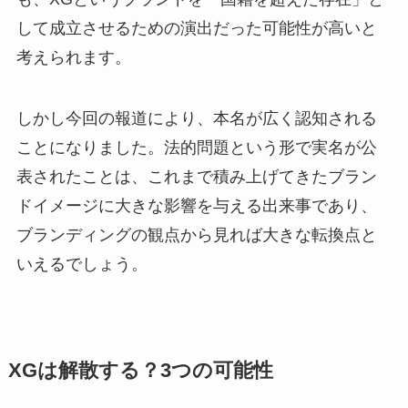
して成立させるための演出だった可能性が高いと
考えられます。
しかし今回の報道により、本名が広く認知される
ことになりました。法的問題という形で実名が公
表されたことは、これまで積み上げてきたブラン
ドイメージに大きな影響を与える出来事であり、
ブランディングの観点から見れば大きな転換点と
いえるでしょう。
XGは解散する？3つの可能性