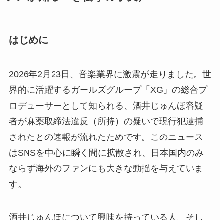
はじめに
2026年2月23日、音楽業界に激震が走りました。世
界的に活躍するガールズグループ「XG」の総合プ
ロデューサーとして知られる、酒井じゅんほ容疑
者が麻薬取締法違反（所持）の疑いで現行犯逮捕
されたとの速報が流れたためです。このニュース
はSNSを中心に瞬く間に拡散され、日本国内のみ
ならず海外のファンにも大きな動揺を与えていま
す。
酒井じゅんほについて興味を持っている人、そし