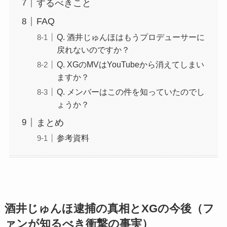
するべきこと
FAQ
Q. 酒井じゅんほはもうプロデューサーに
戻れないのですか？
Q. XGのMVはYouTubeから消えてしまい
ますか？
Q. メンバーはこの件を知っていたのでし
ょうか？
まとめ
参考資料
酒井じゅんほ逮捕の真相とXGの今後（フ
ァンが知るべき衝撃の事実）