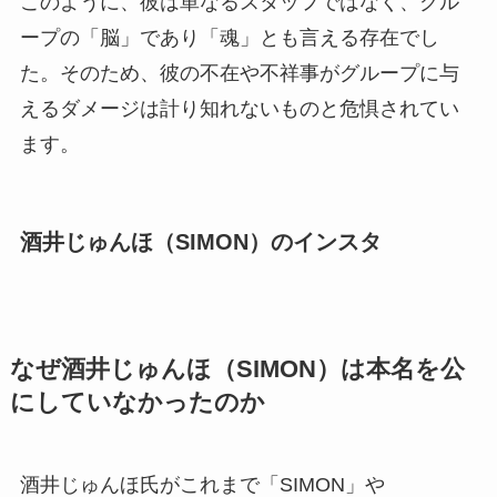
このように、彼は単なるスタッフではなく、グル
ープの「脳」であり「魂」とも言える存在でし
た。そのため、彼の不在や不祥事がグループに与
えるダメージは計り知れないものと危惧されてい
ます。
酒井じゅんほ（SIMON）のインスタ
なぜ酒井じゅんほ（SIMON）は本名を公
にしていなかったのか
酒井じゅんほ氏がこれまで「SIMON」や