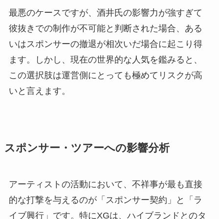
最悪のケースですが、酒井氏の影響力が強すぎて
彼抜きでの制作が不可能と判断された場合、ある
いはスポンサーの撤退が相次いだ場合に起こり得
ます。しかし、現在の世界的な人気を鑑みると、
この選択肢は運営側にとっても極めてリスクが高
いと言えます。
スポンサー・ツアーへの影響分析
アーティストの活動において、不祥事が最も直接
的な打撃を与えるのが「スポンサー契約」と「ラ
イブ興行」です。特にXGは、ハイブランドとのタ