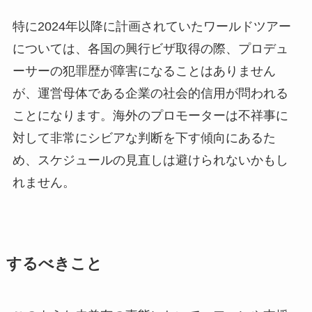
特に2024年以降に計画されていたワールドツアー
については、各国の興行ビザ取得の際、プロデュ
ーサーの犯罪歴が障害になることはありません
が、運営母体である企業の社会的信用が問われる
ことになります。海外のプロモーターは不祥事に
対して非常にシビアな判断を下す傾向にあるた
め、スケジュールの見直しは避けられないかもし
れません。
するべきこと