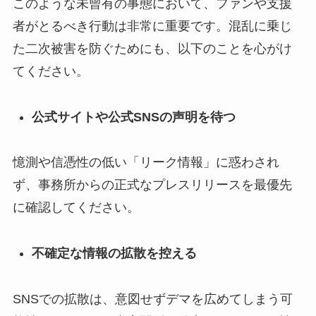
このような未曾有の事態において、ファンや支援
者がとるべき行動は非常に重要です。混乱に乗じ
た二次被害を防ぐためにも、以下のことを心がけ
てください。
公式サイトや公式SNSの声明を待つ
憶測や信憑性の低い「リーク情報」に惑わされ
ず、事務所からの正式なプレスリリースを最優先
に確認してください。
不確定な情報の拡散を控える
SNSでの拡散は、意図せずデマを広めてしまう可