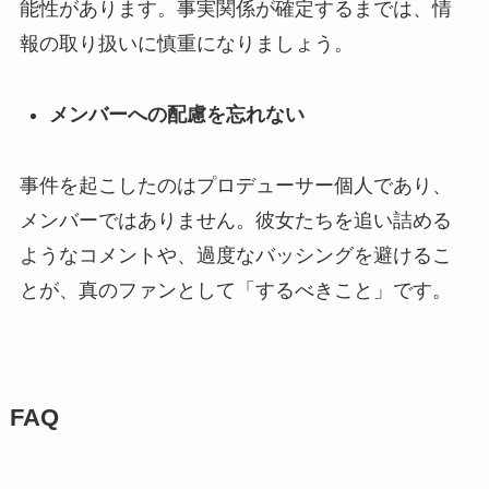
能性があります。事実関係が確定するまでは、情
報の取り扱いに慎重になりましょう。
メンバーへの配慮を忘れない
事件を起こしたのはプロデューサー個人であり、
メンバーではありません。彼女たちを追い詰める
ようなコメントや、過度なバッシングを避けるこ
とが、真のファンとして「するべきこと」です。
FAQ