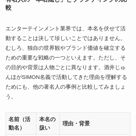
較
エンターテインメント業界では、本名を伏せて活
動することは決して珍しいことではありません。
むしろ、独自の世界観やブランド価値を確立する
ための重要な戦略の一つといえます。ただし、そ
の目的や背景は人物ごとに異なります。酒井じゅ
んほがSIMON名義で活動してきた理由を理解する
ためにも、他の著名人の事例と比較してみましょ
う。
名前（活
本名の
理由・背景
動名）
扱い