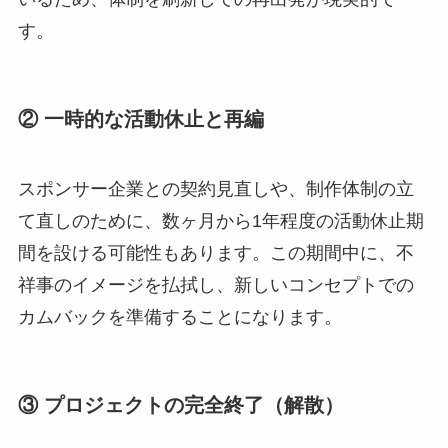
す。
② 一時的な活動休止と再編
スポンサー企業との契約見直しや、制作体制の立
て直しのために、数ヶ月から1年程度の活動休止期
間を設ける可能性もあります。この期間中に、不
祥事のイメージを払拭し、新しいコンセプトでの
カムバックを準備することになります。
③ プロジェクトの完全終了（解散）