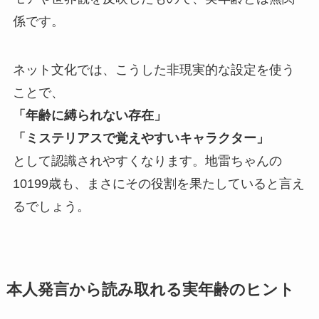
係です。
ネット文化では、こうした非現実的な設定を使う
ことで、
「年齢に縛られない存在」
「ミステリアスで覚えやすいキャラクター」
として認識されやすくなります。地雷ちゃんの
10199歳も、まさにその役割を果たしていると言え
るでしょう。
本人発言から読み取れる実年齢のヒント