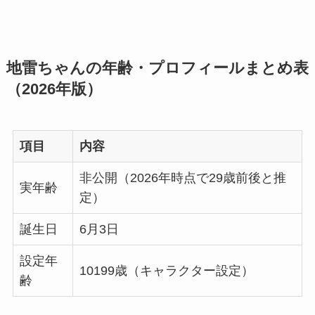
地雷ちゃんの年齢・プロフィールまとめ表
（2026年版）
項目
内容
非公開（2026年時点で29歳前後と推
実年齢
定）
誕生日
6月3日
設定年
10199歳（キャラクター設定）
齢