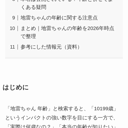
くある疑問
地雷ちゃんの年齢に関する注意点
まとめ｜地雷ちゃんの年齢を2026年時点
で整理
参考にした情報元（資料）
はじめに
「地雷ちゃん 年齢」と検索すると、「10199歳」
というインパクトの強い数字を目にする一方で、
「実際は何歳なの？」「本当の年齢が知りたい」