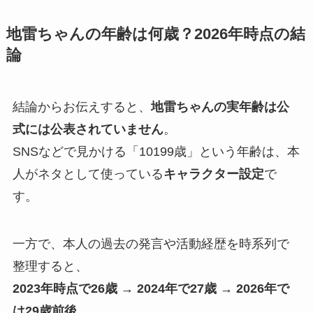
地雷ちゃんの年齢は何歳？2026年時点の結
論
結論からお伝えすると、
地雷ちゃんの実年齢は公
式には公表されていません
。
SNSなどで見かける「10199歳」という年齢は、本
人がネタとして使っている
キャラクター設定
で
す。
一方で、本人の過去の発言や活動経歴を時系列で
整理すると、
2023年時点で26歳 → 2024年で27歳 → 2026年で
は29歳前後