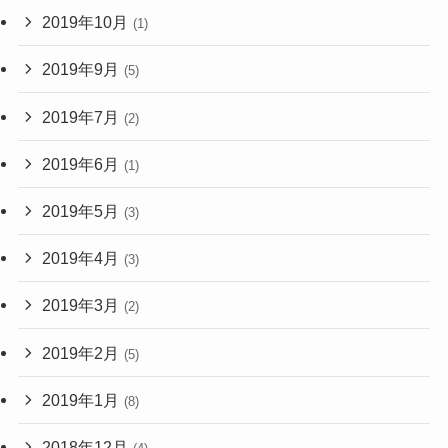
2019年10月
(1)
2019年9月
(5)
2019年7月
(2)
2019年6月
(1)
2019年5月
(3)
2019年4月
(3)
2019年3月
(2)
2019年2月
(5)
2019年1月
(8)
2018年12月