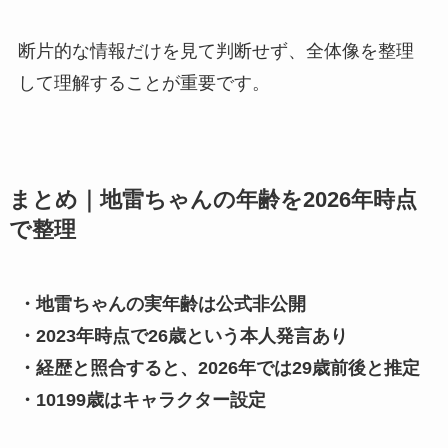
断片的な情報だけを見て判断せず、全体像を整理
して理解することが重要です。
まとめ｜地雷ちゃんの年齢を2026年時点
で整理
・地雷ちゃんの実年齢は公式非公開
・2023年時点で26歳という本人発言あり
・経歴と照合すると、2026年では29歳前後と推定
・10199歳はキャラクター設定