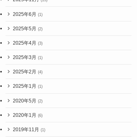
2025年6月
(1)
2025年5月
(2)
2025年4月
(3)
2025年3月
(1)
2025年2月
(4)
2025年1月
(1)
2020年5月
(2)
2020年1月
(6)
2019年11月
(1)