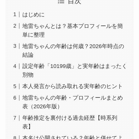
目次
はじめに
地雷ちゃんとは？基本プロフィールを簡
単に整理
地雷ちゃんの年齢は何歳？2026年時点の
結論
設定年齢「10199歳」と実年齢はまったく
別物
本人発言から読み取れる実年齢のヒント
地雷ちゃんの年齢・プロフィールまとめ
表（2026年版）
年齢推定を裏付ける過去経歴【時系列
表】
本名は公開されている？年齢と併せてよ