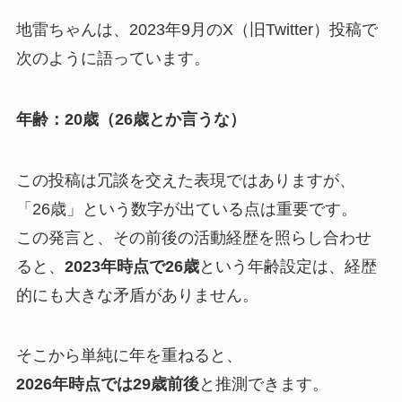
地雷ちゃんは、2023年9月のX（旧Twitter）投稿で
次のように語っています。
年齢：20歳（26歳とか言うな）
この投稿は冗談を交えた表現ではありますが、
「26歳」という数字が出ている点は重要です。
この発言と、その前後の活動経歴を照らし合わせ
ると、
2023年時点で26歳
という年齢設定は、経歴
的にも大きな矛盾がありません。
そこから単純に年を重ねると、
2026年時点では29歳前後
と推測できます。