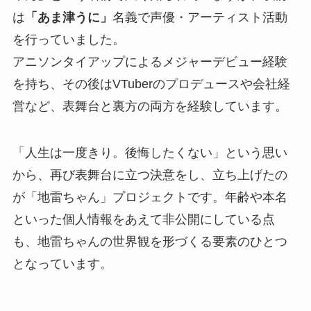
は
「あま津うに」
名義で声優・アーティスト活動
を行っていました。
アニソンタイアップによるメジャーデビュー経験
を持ち、その後はVTuberのプロデュースや会社経
営など、表舞台と裏方の両方を経験しています。
「人生は一度きり。後悔したくない」という思い
から、再び表舞台に立つ決意をし、立ち上げたの
が「地雷ちゃん」プロジェクトです。年齢や本名
といった個人情報をあえて非公開にしている点
も、地雷ちゃんの世界観を形づくる要素のひとつ
となっています。