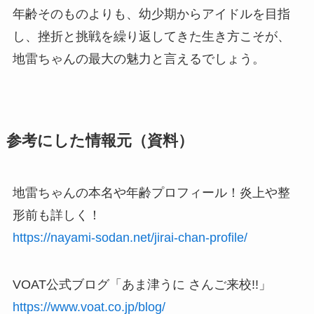
年齢そのものよりも、幼少期からアイドルを目指
し、挫折と挑戦を繰り返してきた生き方こそが、
地雷ちゃんの最大の魅力と言えるでしょう。
参考にした情報元（資料）
地雷ちゃんの本名や年齢プロフィール！炎上や整
形前も詳しく！
https://nayami-sodan.net/jirai-chan-profile/
VOAT公式ブログ「あま津うに さんご来校!!」
https://www.voat.co.jp/blog/