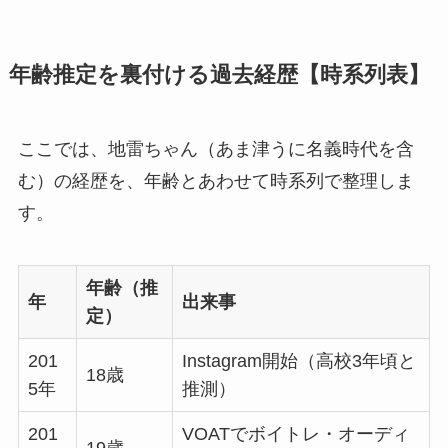
年齢推定を裏付ける過去経歴【時系列表】
ここでは、地雷ちゃん（あま津うに名義時代を含
む）の経歴を、年齢とあわせて時系列で整理しま
す。
年齢（推
年
出来事
定）
201
Instagram開始（高校3年頃と
18歳
5年
推測）
201
VOATでボイトレ・オーディ