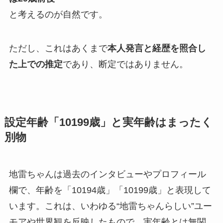
と考えるのが自然です。
ただし、これはあくまで
本人発言と経歴を照合し
た上での推定
であり、断定ではありません。
設定年齢「10199歳」と実年齢はまったく
別物
地雷ちゃんは過去のインタビューやプロフィール
欄で、年齢を「10194歳」「10199歳」と表現して
います。これは、いわゆる“地雷ちゃんらしい”ユー
モアや世界観を反映したもので、実年齢とは無関