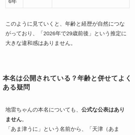
6年
このように見ていくと、年齢と経歴が自然につな
がっており、「2026年で29歳前後」という推定に
大きな違和感はありません。
本名は公開されている？年齢と併せてよく
ある疑問
地雷ちゃんの本名についても、
公式な公表はあり
ません
。
「あま津うに」という名前から、「天津（あま