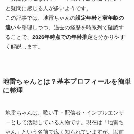
と疑問に感じる人が多いようです。
この記事では、地雷ちゃんの
設定年齢と実年齢の
違い
を整理しつつ、過去の経歴を時系列で確認す
ることで、
2026年時点での年齢推定
を分かりやす
く解説します。
地雷ちゃんとは？基本プロフィールを簡単
に整理
地雷ちゃんは、歌い手・配信者・インフルエンサ
ーとして活動している人物です。現在は「地雷ち
ゃん」という名前で広く知られていますが、以前