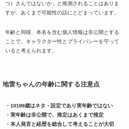
つ）さんではないか」と推測されることはありま
すが、あくまで可能性の話にとどまっています。
年齢と同様、本名を含む個人情報は非公開とする
ことで、キャラクター性とプライバシーを守って
いると考えられます。
地雷ちゃんの年齢に関する注意点
・10199歳はネタ・設定であり実年齢ではない
・実年齢は非公開で、推定はあくまで推定
・本人発言と経歴を総合して考えることが大切