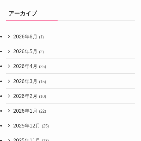
アーカイブ
2026年6月
(1)
2026年5月
(2)
2026年4月
(25)
2026年3月
(15)
2026年2月
(10)
2026年1月
(22)
2025年12月
(25)
2025年11月
(13)