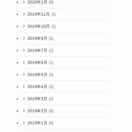
2020年1月
(6)
2019年11月
(1)
2019年10月
(1)
2019年9月
(5)
2019年7月
(2)
2019年6月
(1)
2019年5月
(3)
2019年4月
(3)
2019年3月
(2)
2019年2月
(5)
2019年1月
(8)