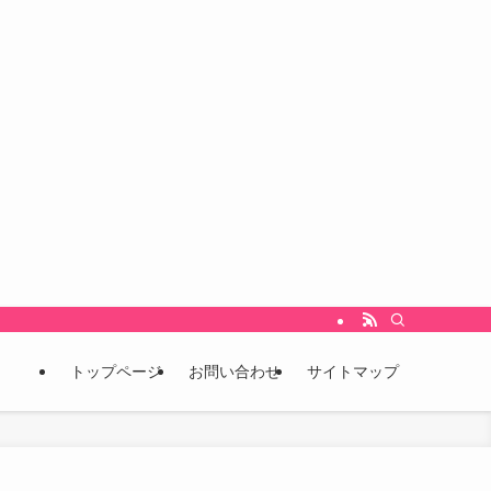
をいち早くキャッチし、未来を先取りするための情報発信ブログです。 こんな情報
トップページ
お問い合わせ
サイトマップ