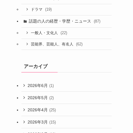
(19)
ドラマ
話題の人の経歴・学歴・ニュース
(87)
(22)
一般人・文化人
(62)
芸能界、芸能人、有名人
アーカイブ
2026年6月
(1)
2026年5月
(2)
2026年4月
(25)
2026年3月
(15)