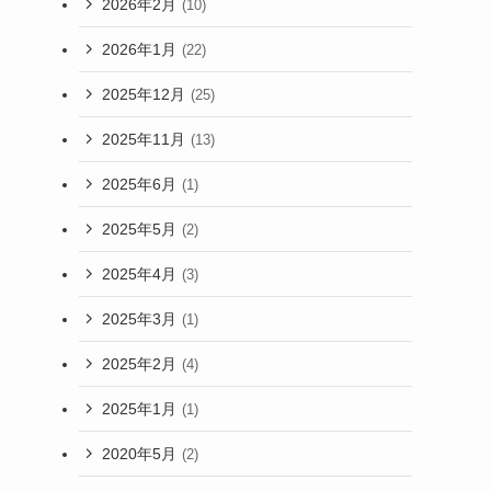
2026年2月
(10)
2026年1月
(22)
2025年12月
(25)
2025年11月
(13)
2025年6月
(1)
2025年5月
(2)
2025年4月
(3)
2025年3月
(1)
2025年2月
(4)
2025年1月
(1)
2020年5月
(2)